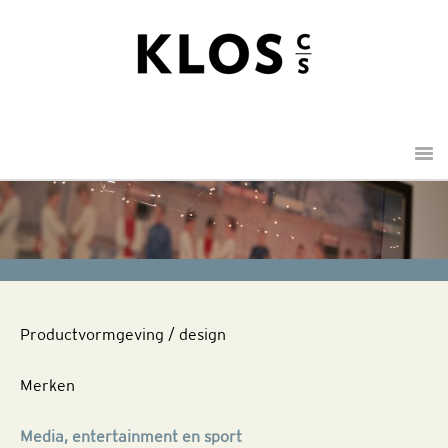
Menu
Productvormgeving / design
Merken
Media, entertainment en sport